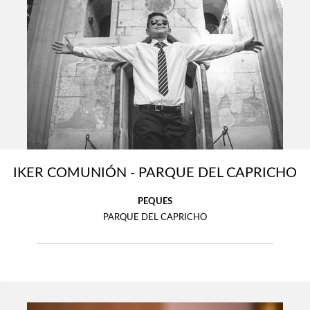
IKER COMUNIÓN - PARQUE DEL CAPRICHO
PEQUES
PARQUE DEL CAPRICHO