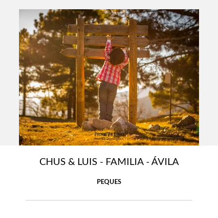
CHUS & LUIS - FAMILIA - ÁVILA
PEQUES