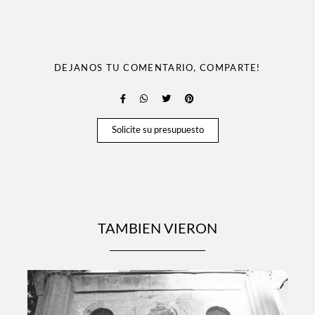
DEJANOS TU COMENTARIO, COMPARTE!
Solicite su presupuesto
TAMBIEN VIERON