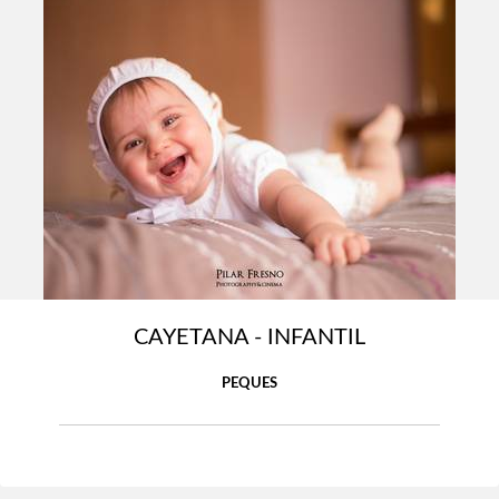
CAYETANA - INFANTIL
PEQUES