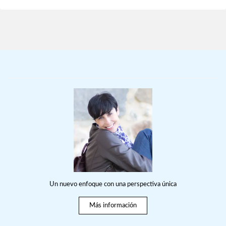
Un nuevo enfoque con una perspectiva única
Más información