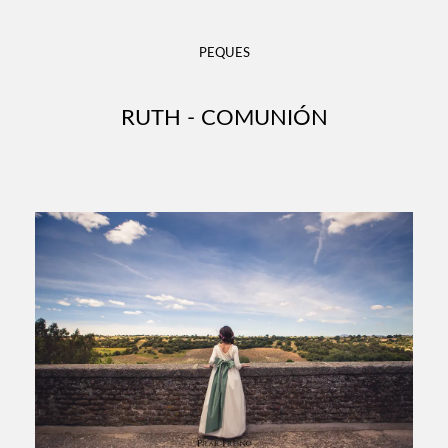
PEQUES
RUTH - COMUNIÓN