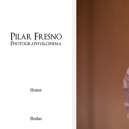
Home
Bodas