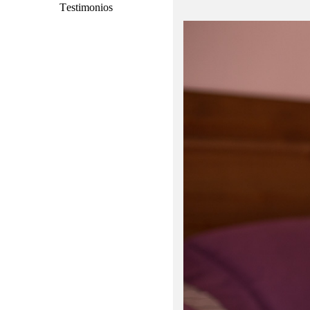
Testimonios