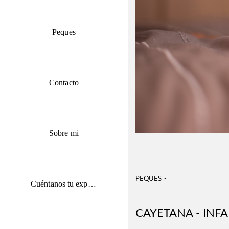
Peques
Contacto
Sobre mi
PEQUES
Cuéntanos tu experiencia
CAYETANA - INFA