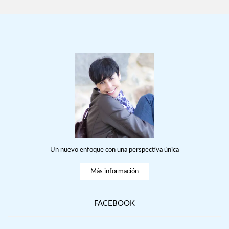
Un nuevo enfoque con una perspectiva única
Más información
FACEBOOK