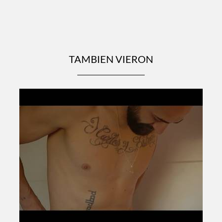
TAMBIEN VIERON