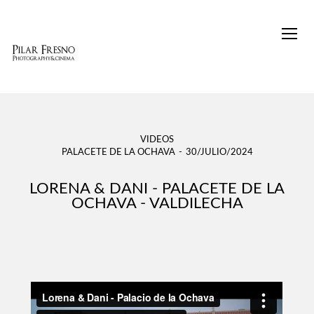
VIDEOS
PALACETE DE LA OCHAVA
30/JULIO/2024
LORENA & DANI - PALACETE DE LA
OCHAVA - VALDILECHA