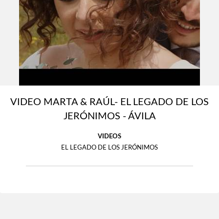
VIDEO MARTA & RAÚL- EL LEGADO DE LOS
JERÓNIMOS - ÁVILA
VIDEOS
EL LEGADO DE LOS JERÓNIMOS