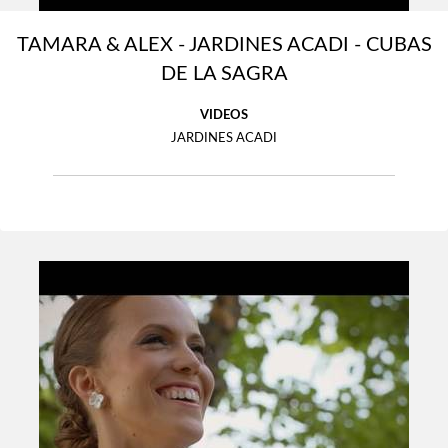
TAMARA & ALEX - JARDINES ACADI - CUBAS
DE LA SAGRA
VIDEOS
JARDINES ACADI