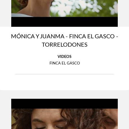
MÓNICA Y JUANMA - FINCA EL GASCO -
TORRELODONES
VIDEOS
FINCA EL GASCO