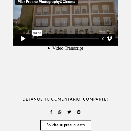
DEJANOS TU COMENTARIO, COMPARTE!
Solicite su presupuesto